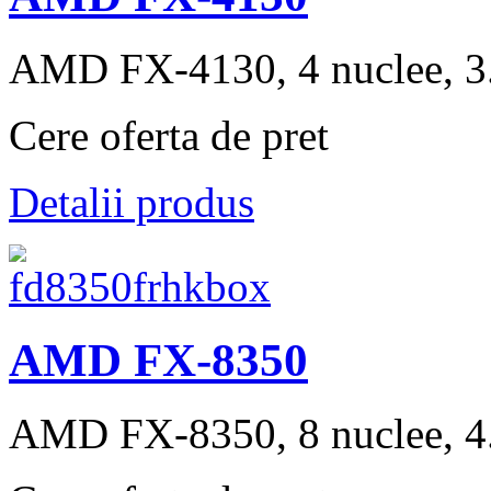
AMD FX-4130, 4 nuclee, 3.
Cere oferta de pret
Detalii produs
AMD FX-8350
AMD FX-8350, 8 nuclee, 4