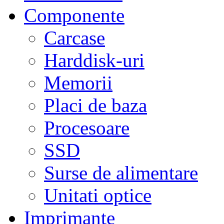
Componente
Carcase
Harddisk-uri
Memorii
Placi de baza
Procesoare
SSD
Surse de alimentare
Unitati optice
Imprimante