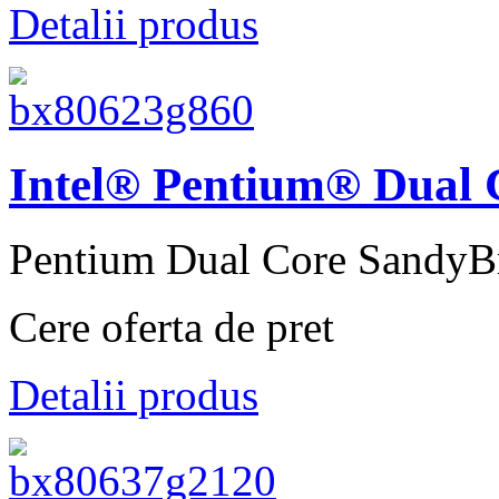
Detalii produs
Intel® Pentium® Dual 
Pentium Dual Core SandyBr
Cere oferta de pret
Detalii produs