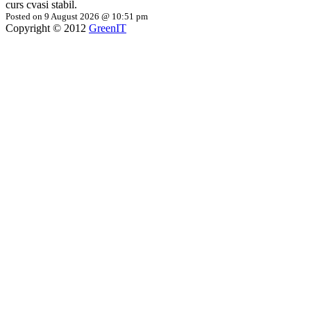
curs cvasi stabil.
Posted on 9 August 2026 @ 10:51 pm
Copyright © 2012
GreenIT