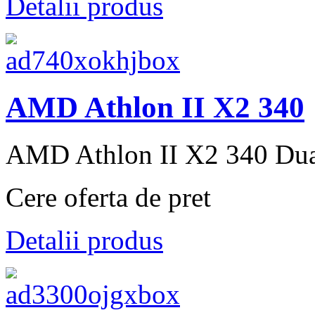
Detalii produs
AMD Athlon II X2 340
AMD Athlon II X2 340 Dual
Cere oferta de pret
Detalii produs