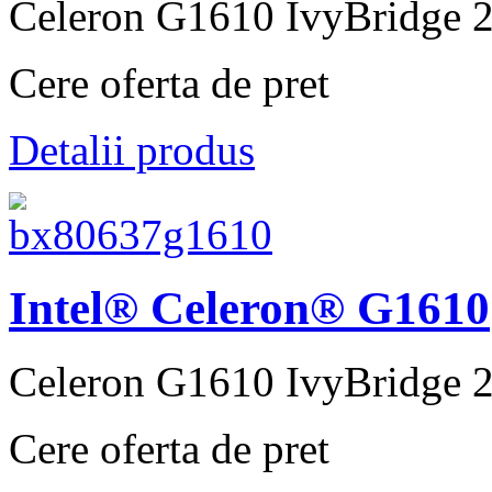
Celeron G1610 IvyBridge 
Cere oferta de pret
Detalii produs
Intel® Celeron® G1610
Celeron G1610 IvyBridge 
Cere oferta de pret