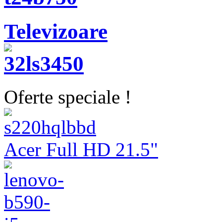
Televizoare
Oferte speciale !
Acer Full HD 21.5"