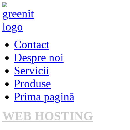
Contact
Despre noi
Servicii
Produse
Prima pagină
WEB HOSTING