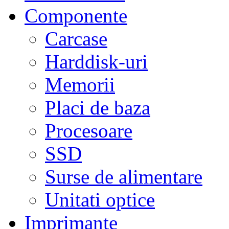
Componente
Carcase
Harddisk-uri
Memorii
Placi de baza
Procesoare
SSD
Surse de alimentare
Unitati optice
Imprimante