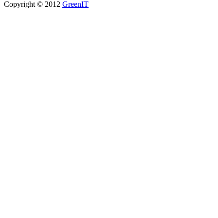
Copyright © 2012
GreenIT