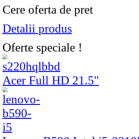
Cere oferta de pret
Detalii produs
Oferte speciale !
Acer Full HD 21.5"