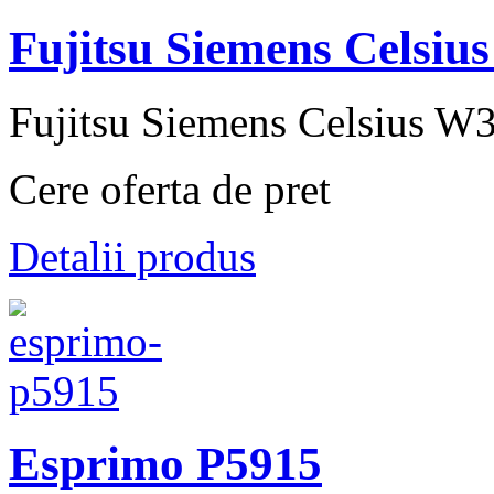
Fujitsu Siemens Celsiu
Fujitsu Siemens Celsius W3
Cere oferta de pret
Detalii produs
Esprimo P5915