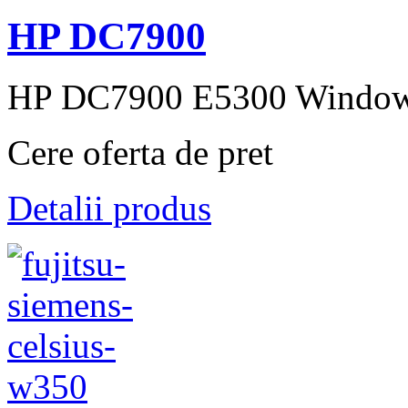
HP DC7900
HP DC7900 E5300 Windows 
Cere oferta de pret
Detalii produs