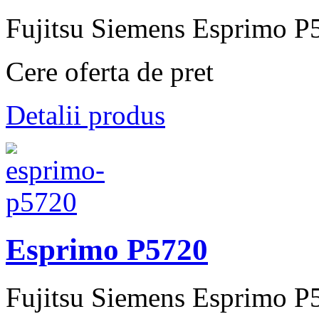
Fujitsu Siemens Esprimo P
Cere oferta de pret
Detalii produs
Esprimo P5720
Fujitsu Siemens Esprimo P