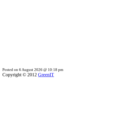
Posted on 6 August 2026 @ 10:18 pm
Copyright © 2012
GreenIT