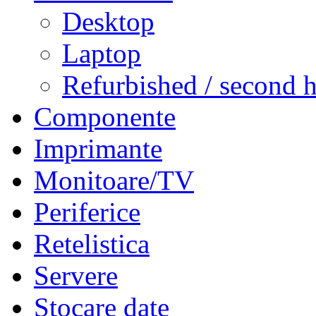
Desktop
Laptop
Refurbished / second 
Componente
Imprimante
Monitoare/TV
Periferice
Retelistica
Servere
Stocare date