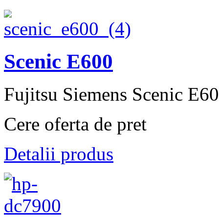
Scenic E600
Fujitsu Siemens Scenic E60
Cere oferta de pret
Detalii produs