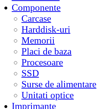
Componente
Carcase
Harddisk-uri
Memorii
Placi de baza
Procesoare
SSD
Surse de alimentare
Unitati optice
Imprimante