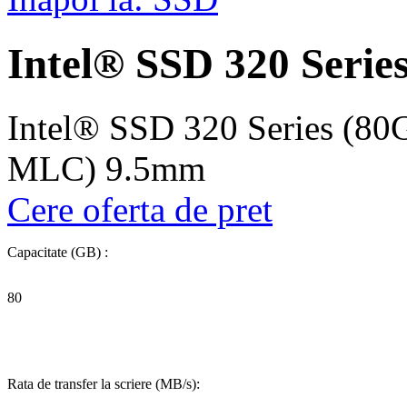
Intel® SSD 320 Serie
Intel® SSD 320 Series (80
MLC) 9.5mm
Cere oferta de pret
Capacitate (GB) :
80
Rata de transfer la scriere (MB/s):