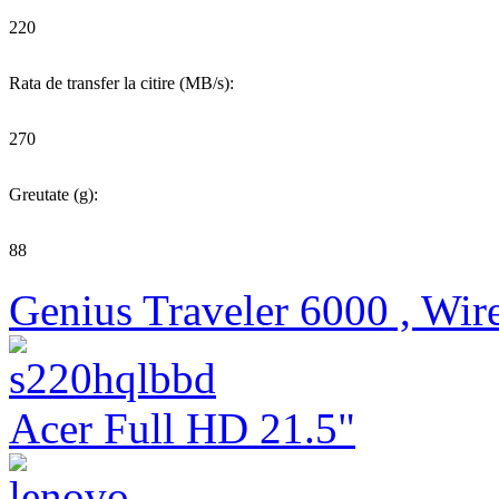
220
Rata de transfer la citire (MB/s):
270
Greutate (g):
88
Genius Traveler 6000 , Wire
Acer Full HD 21.5"