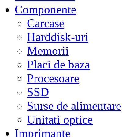
Componente
Carcase
Harddisk-uri
Memorii
Placi de baza
Procesoare
SSD
Surse de alimentare
Unitati optice
Imprimante